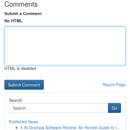
Comments
Submit a Comment
No HTML
HTML is disabled
Report Page
Search
Go
Published News
1
AI Grampa Software Review: An Honest Guide to I...