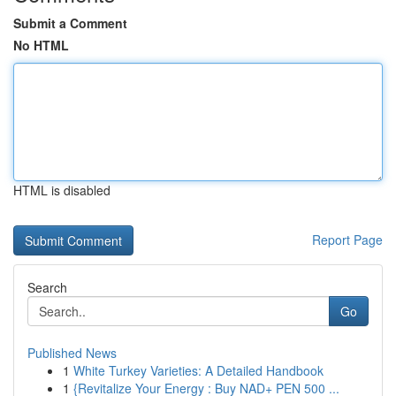
Submit a Comment
No HTML
HTML is disabled
Report Page
Search
Go
Published News
1
White Turkey Varieties: A Detailed Handbook
1
{Revitalize Your Energy : Buy NAD+ PEN 500 ...