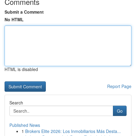
Comments
Submit a Comment
No HTML
HTML is disabled
Report Page
Search
Go
Published News
1
Brokers Elite 2026: Los Inmobiliarios Más Desta...