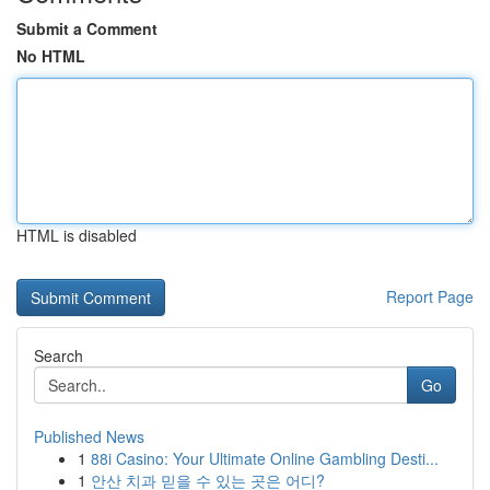
Submit a Comment
No HTML
HTML is disabled
Report Page
Search
Go
Published News
1
88i Casino: Your Ultimate Online Gambling Desti...
1
안산 치과 믿을 수 있는 곳은 어디?