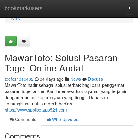
Home
bookmarkusers
Togg
navi
Home
1
MawarToto: Solusi Pasaran
Togel Online Andal
tedfcsh816432
84 days ago
News
Discuss
MawarToto hadir sebagai solusi terbaik bagi para penggemar
pasaran togel online. Kami menawarkan layanan yang terjamin
dengan reputasi kepercayaan yang tinggi . Dapatkan
kemungkinan untuk meraih hadiah
https://www.spotbetapp524.com
Comments
Who Upvoted
Comments