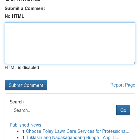
Submit a Comment
No HTML
HTML is disabled
Report Page
Search
Go
Published News
1
Choose Foley Lawn Care Services for Professiona...
1
Tuklasin ang Napakagandang Bunga : Ang Ti...