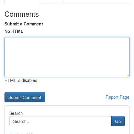
Comments
Submit a Comment
No HTML
HTML is disabled
Report Page
Search
Go