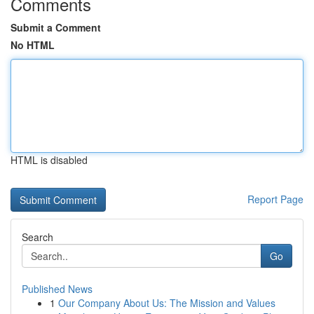
Comments
Submit a Comment
No HTML
HTML is disabled
Report Page
Search
Go
Published News
1
Our Company About Us: The Mission and Values