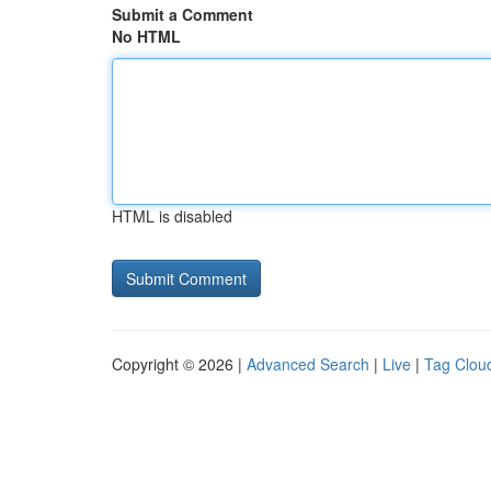
Submit a Comment
No HTML
HTML is disabled
Copyright © 2026 |
Advanced Search
|
Live
|
Tag Clou