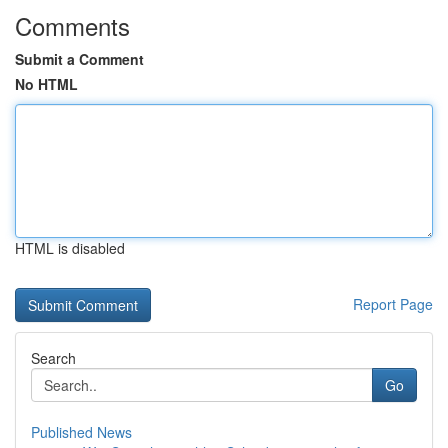
Comments
Submit a Comment
No HTML
HTML is disabled
Report Page
Search
Go
Published News