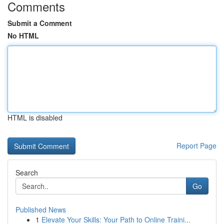
Comments
Submit a Comment
No HTML
HTML is disabled
Report Page
Search
Go
Published News
1
Elevate Your Skills: Your Path to Online Traini...