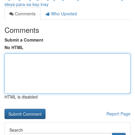
ideya-para-sa-kay-inay
Comments
Who Upvoted
Comments
Submit a Comment
No HTML
HTML is disabled
Report Page
Search