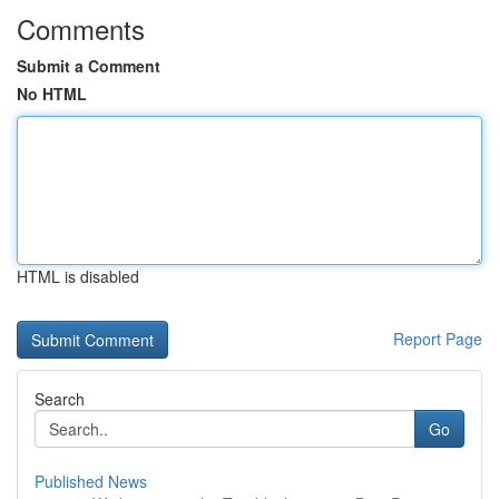
Comments
Submit a Comment
No HTML
HTML is disabled
Report Page
Search
Go
Published News