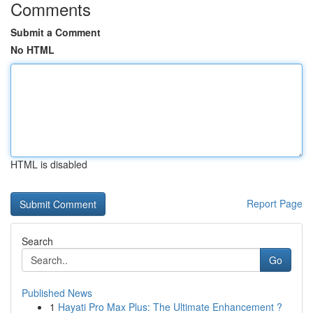
Comments
Submit a Comment
No HTML
HTML is disabled
Report Page
Search
Go
Published News
1
Hayati Pro Max Plus: The Ultimate Enhancement ?