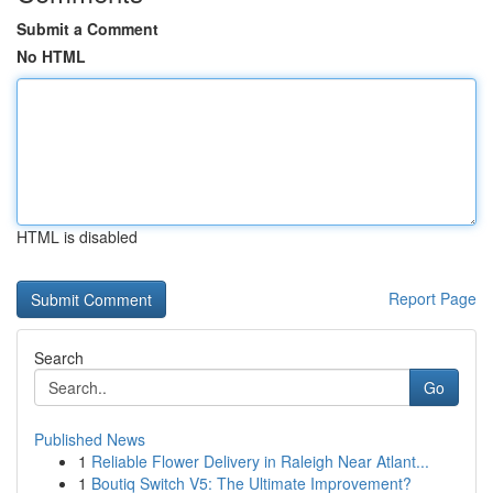
Submit a Comment
No HTML
HTML is disabled
Report Page
Search
Go
Published News
1
Reliable Flower Delivery in Raleigh Near Atlant...
1
Boutiq Switch V5: The Ultimate Improvement?