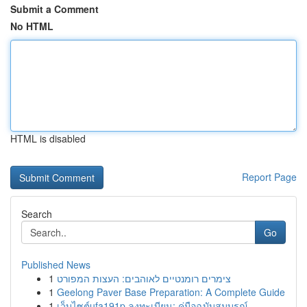
Submit a Comment
No HTML
HTML is disabled
Report Page
Search
Go
Published News
1
צימרים רומנטיים לאוהבים: העצות המפורט
1
Geelong Paver Base Preparation: A Complete Guide
1
เว็บไซต์ufa191p ลงทะเบียน: คู่มือฉบับสมบูรณ์