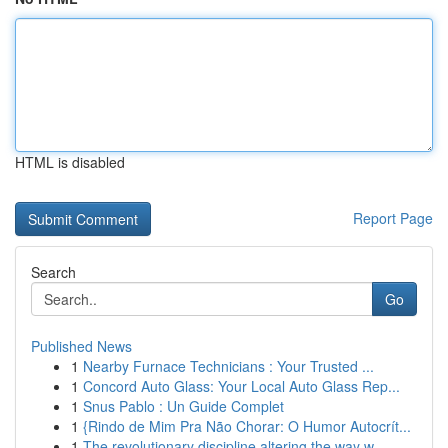
HTML is disabled
Report Page
Search
Go
Published News
1
Nearby Furnace Technicians : Your Trusted ...
1
Concord Auto Glass: Your Local Auto Glass Rep...
1
Snus Pablo : Un Guide Complet
1
{Rindo de Mim Pra Não Chorar: O Humor Autocrít...
1
The revolutionary discipline altering the way w...