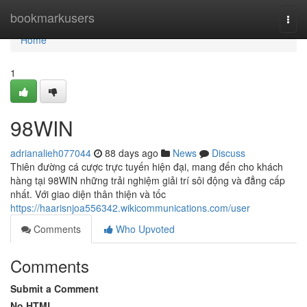
Home
bookmarkusers
Togg
navi
Home
1
98WIN
adrianalieh077044
88 days ago
News
Discuss
Thiên đường cá cược trực tuyến hiện đại, mang đến cho khách
hàng tại 98WIN những trải nghiệm giải trí sôi động và đẳng cấp
nhất. Với giao diện thân thiện và tốc
https://haarisnjoa556342.wikicommunications.com/user
Comments
Who Upvoted
Comments
Submit a Comment
No HTML