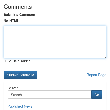
Comments
Submit a Comment
No HTML
HTML is disabled
Report Page
Search
Go
Published News