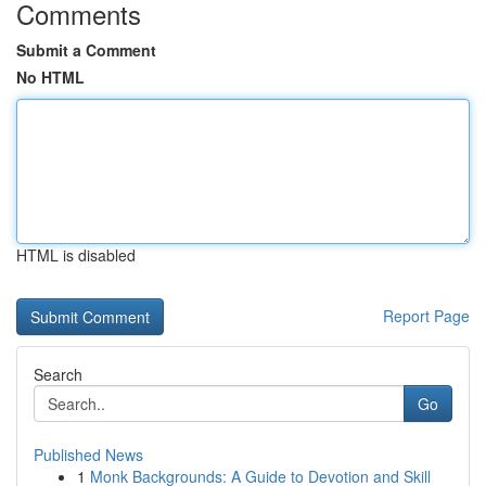
Comments
Submit a Comment
No HTML
HTML is disabled
Report Page
Search
Go
Published News
1
Monk Backgrounds: A Guide to Devotion and Skill