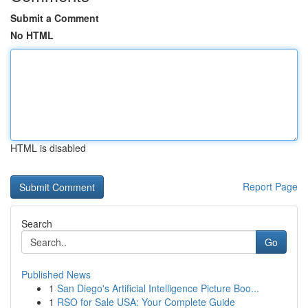
Submit a Comment
No HTML
HTML is disabled
Report Page
Search
Go
Published News
1
San Diego's Artificial Intelligence Picture Boo...
1
RSO for Sale USA: Your Complete Guide