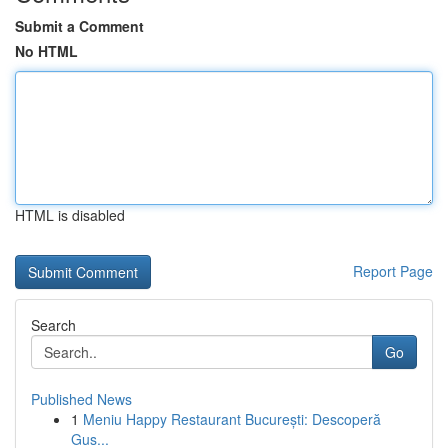
Submit a Comment
No HTML
HTML is disabled
Report Page
Search
Go
Published News
1
Meniu Happy Restaurant București: Descoperă
Gus...