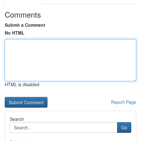
Comments
Submit a Comment
No HTML
HTML is disabled
Report Page
Search
Go