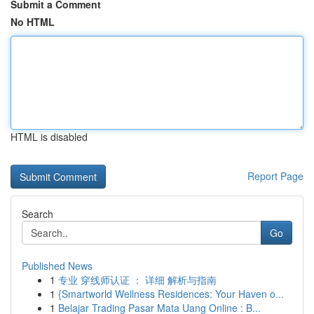
Submit a Comment
No HTML
HTML is disabled
Report Page
Search
Go
Published News
1
专业 穿线师认证 ： 详细 解析与指南
1
{Smartworld Wellness Residences: Your Haven o...
1
Belajar Trading Pasar Mata Uang Online : B...