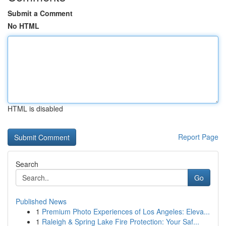
Submit a Comment
No HTML
HTML is disabled
Report Page
Search
Go
Published News
1
Premium Photo Experiences of Los Angeles: Eleva...
1
Raleigh & Spring Lake Fire Protection: Your Saf...