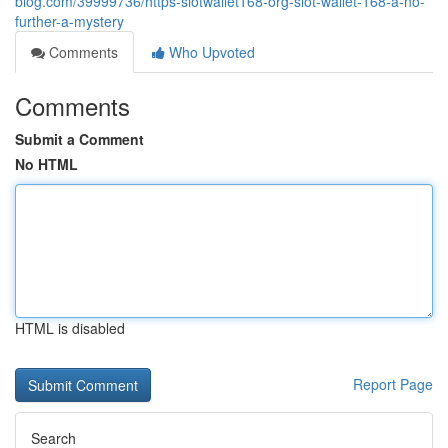
blog.com/39999736/https-slotwallet168-org-slot-wallet-168-a-no-
further-a-mystery
Comments
Who Upvoted
Comments
Submit a Comment
No HTML
HTML is disabled
Report Page
Search