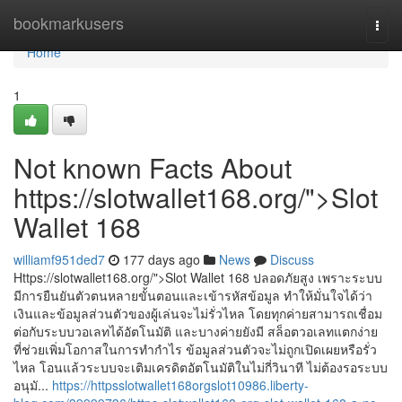
Home
bookmarkusers
Togg
navi
Home
1
Not known Facts About
https://slotwallet168.org/">Slot
Wallet 168
williamf951ded7
177 days ago
News
Discuss
Https://slotwallet168.org/">Slot Wallet 168 ปลอดภัยสูง เพราะระบบ
มีการยืนยันตัวตนหลายขั้นตอนและเข้ารหัสข้อมูล ทำให้มั่นใจได้ว่า
เงินและข้อมูลส่วนตัวของผู้เล่นจะไม่รั่วไหล โดยทุกค่ายสามารถเชื่อม
ต่อกับระบบวอเลทได้อัตโนมัติ และบางค่ายยังมี สล็อตวอเลทแตกง่าย
ที่ช่วยเพิ่มโอกาสในการทำกำไร ข้อมูลส่วนตัวจะไม่ถูกเปิดเผยหรือรั่ว
ไหล โอนแล้วระบบจะเติมเครดิตอัตโนมัติในไม่กี่วินาที ไม่ต้องรอระบบ
อนุมั...
https://httpsslotwallet168orgslot10986.liberty-