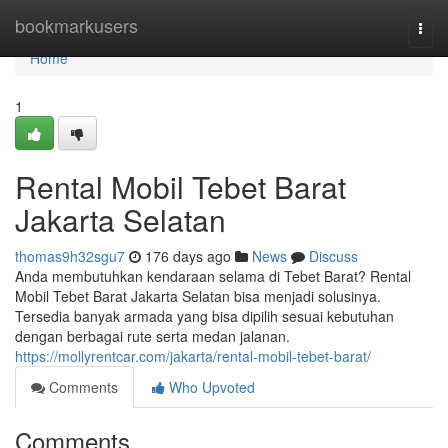
Home
bookmarkusers
Togg
navi
Home
1
Rental Mobil Tebet Barat
Jakarta Selatan
thomas9h32sgu7
176 days ago
News
Discuss
Anda membutuhkan kendaraan selama di Tebet Barat? Rental
Mobil Tebet Barat Jakarta Selatan bisa menjadi solusinya.
Tersedia banyak armada yang bisa dipilih sesuai kebutuhan
dengan berbagai rute serta medan jalanan.
https://mollyrentcar.com/jakarta/rental-mobil-tebet-barat/
Comments
Who Upvoted
Comments