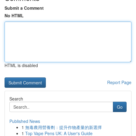
Submit a Comment
No HTML
HTML is disabled
Report Page
Search
Go
Published News
1
無毒農用營養劑：提升作物產量的新選擇
1
Top Vape Pens UK: A User's Guide