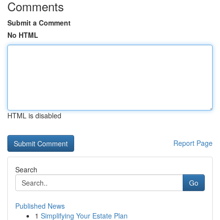
Comments
Submit a Comment
No HTML
HTML is disabled
Report Page
Search
Go
Published News
1
Simplifying Your Estate Plan