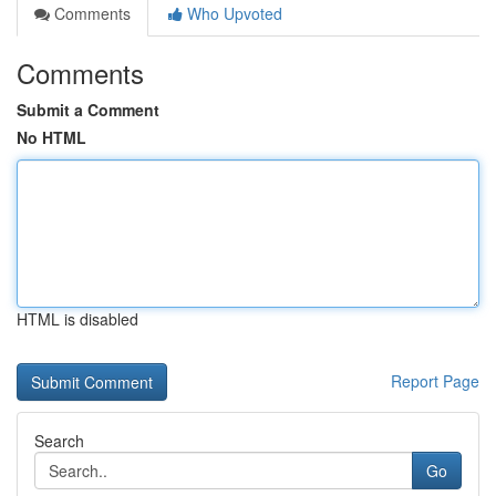
Comments
Who Upvoted
Comments
Submit a Comment
No HTML
HTML is disabled
Report Page
Search
Go