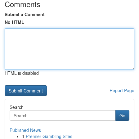
Comments
Submit a Comment
No HTML
HTML is disabled
Report Page
Search
Go
Published News
1
Premier Gambling Sites