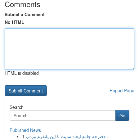
Comments
Submit a Comment
No HTML
HTML is disabled
Report Page
Search
Go
Published News
1
دفترچه جامع ایجاد سایت با این پلتفرم وردپ...