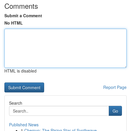
Comments
Submit a Comment
No HTML
HTML is disabled
Report Page
Search
Go
Published News
1
Chemyo: The Rising Star of Synthwave