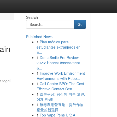
Search
Go
Published News
1
Plan médico para
ain
estudiantes extranjeros en
E...
1
DentaSmile Pro Review
2026: Honest Assessment
&...
1
Improve Work Environment
Environments with Rubb...
 togel.
1
Call Center BPO: The Cost-
Effective Contact Cen...
1
일본구심: 당신의 피부 고민,
이제 안녕!
1
無毒農用營養劑：提升作物
產量的新選擇
1
Top Vape Pens UK: A