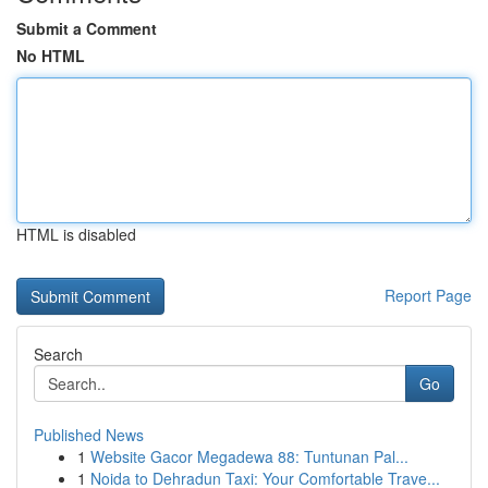
Submit a Comment
No HTML
HTML is disabled
Report Page
Search
Go
Published News
1
Website Gacor Megadewa 88: Tuntunan Pal...
1
Noida to Dehradun Taxi: Your Comfortable Trave...