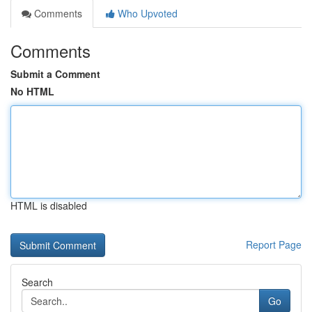
Comments
Who Upvoted
Comments
Submit a Comment
No HTML
HTML is disabled
Report Page
Search
Go