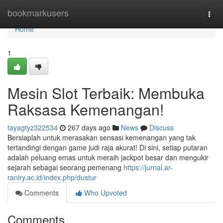
Home
bookmarkusers
Togg
navi
Home
1
Mesin Slot Terbaik: Membuka
Raksasa Kemenangan!
tayagtyz322534
267 days ago
News
Discuss
Bersiaplah untuk merasakan sensasi kemenangan yang tak
tertandingi dengan game judi raja akurat! Di sini, setiap putaran
adalah peluang emas untuk meraih jackpot besar dan mengukir
sejarah sebagai seorang pemenang
https://jurnal.ar-
raniry.ac.id/index.php/dustur
Comments
Who Upvoted
Comments