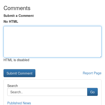
Comments
Submit a Comment
No HTML
HTML is disabled
Report Page
Search
Go
Published News