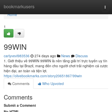
Home
bookmarkusers
Togg
navi
Home
1
99WIN
carlyvevl983536
274 days ago
News
Discuss
1. Giới thiệu về 99WIN 99WIN là nền tảng giải trí trực tuyến uy tín
hàng đầu tại Brazil, mang đến cho người chơi trải nghiệm cá cược
hiện đại, an toàn và tiện lợi.
https://olivebookmarks.com/story20651867/99win
Comments
Who Upvoted
Comments
Submit a Comment
No HTML