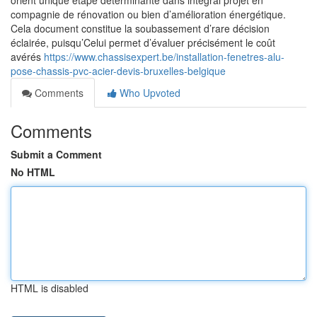
orient unique étape déterminante dans intégral projet en
compagnie de rénovation ou bien d’amélioration énergétique.
Cela document constitue la soubassement d’rare décision
éclairée, puisqu’Celui permet d’évaluer précisément le coût
avérés
https://www.chassisexpert.be/installation-fenetres-alu-
pose-chassis-pvc-acier-devis-bruxelles-belgique
Comments
Who Upvoted
Comments
Submit a Comment
No HTML
HTML is disabled