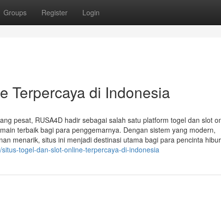
Groups
Register
Login
ne Terpercaya di Indonesia
g pesat, RUSA4D hadir sebagai salah satu platform togel dan slot on
ain terbaik bagi para penggemarnya. Dengan sistem yang modern,
nan menarik, situs ini menjadi destinasi utama bagi para pencinta hibu
itus-togel-dan-slot-online-terpercaya-di-indonesia