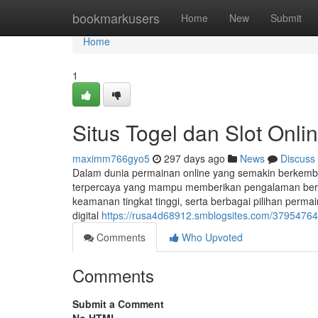
Home
bookmarkusers
Home
New
Submit
Home
1
Situs Togel dan Slot Onli
maximm766gyo5
297 days ago
News
Discuss
Dalam dunia permainan online yang semakin berkemban
terpercaya yang mampu memberikan pengalaman berm
keamanan tingkat tinggi, serta berbagai pilihan permai
digital
https://rusa4d68912.smblogsites.com/37954764/s
Comments
Who Upvoted
Comments
Submit a Comment