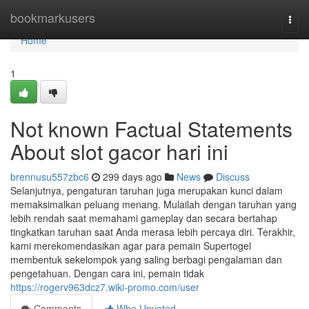
Home
bookmarkusers
Togg
navi
Home
1
Not known Factual Statements
About slot gacor hari ini
brennusu557zbc6
299 days ago
News
Discuss
Selanjutnya, pengaturan taruhan juga merupakan kunci dalam
memaksimalkan peluang menang. Mulailah dengan taruhan yang
lebih rendah saat memahami gameplay dan secara bertahap
tingkatkan taruhan saat Anda merasa lebih percaya diri. Terakhir,
kami merekomendasikan agar para pemain Supertogel
membentuk sekelompok yang saling berbagi pengalaman dan
pengetahuan. Dengan cara ini, pemain tidak
https://rogerv963dcz7.wiki-promo.com/user
Comments
Who Upvoted