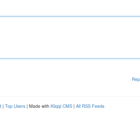
Rep
d
|
Top Users
| Made with
Kliqqi CMS
|
All RSS Feeds