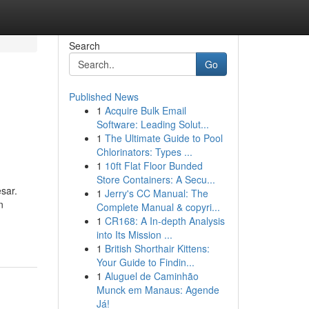
Search
Go
Published News
1
Acquire Bulk Email
Software: Leading Solut...
1
The Ultimate Guide to Pool
Chlorinators: Types ...
1
10ft Flat Floor Bunded
Store Containers: A Secu...
sar.
1
Jerry's CC Manual: The
n
Complete Manual & copyri...
1
CR168: A In-depth Analysis
into Its Mission ...
1
British Shorthair Kittens:
Your Guide to Findin...
1
Aluguel de Caminhão
Munck em Manaus: Agende
Já!