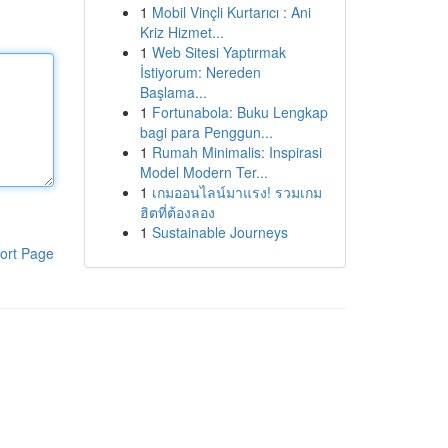
1
Mobil Vinçli Kurtarıcı : Ani
Kriz Hizmet...
1
Web Sitesi Yaptırmak
İstiyorum: Nereden
Başlama...
1
Fortunabola: Buku Lengkap
bagi para Penggun...
1
Rumah Minimalis: Inspirasi
Model Modern Ter...
1
เกมออนไลน์มาแรง! รวมเกม
ฮิตที่ต้องลอง
1
Sustainable Journeys
ort Page