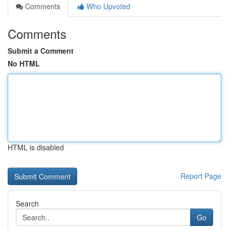
Comments
Who Upvoted
Comments
Submit a Comment
No HTML
HTML is disabled
Report Page
Search
Go