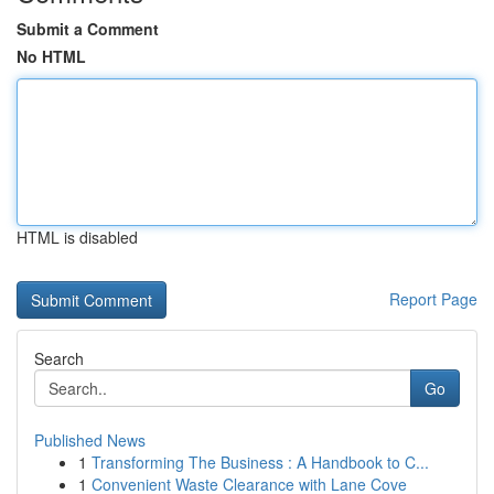
Submit a Comment
No HTML
HTML is disabled
Report Page
Search
Go
Published News
1
Transforming The Business : A Handbook to C...
1
Convenient Waste Clearance with Lane Cove