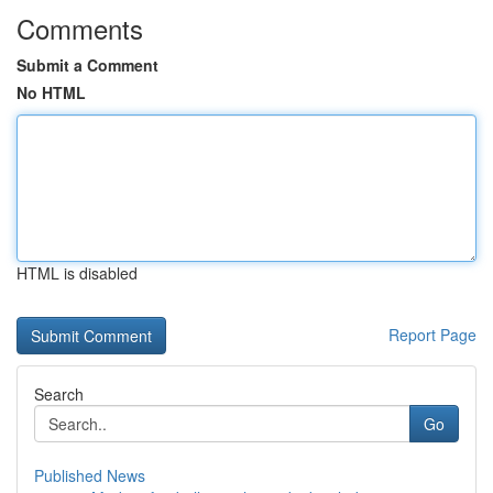
Comments
Submit a Comment
No HTML
HTML is disabled
Report Page
Search
Go
Published News