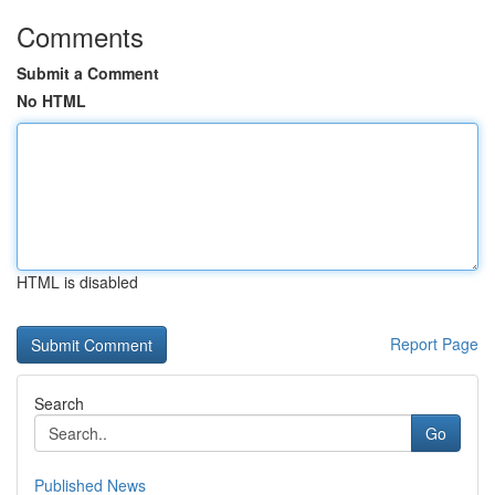
Comments
Submit a Comment
No HTML
HTML is disabled
Report Page
Search
Go
Published News