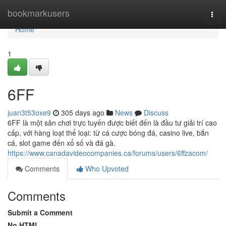
Home
bookmarkusers
Togg
navi
Home
1
6FF
juan3t53oxe9
305 days ago
News
Discuss
6FF là một sân chơi trực tuyến được biết đến là đầu tư giải trí cao
cấp, với hàng loạt thể loại: từ cá cược bóng đá, casino live, bắn
cá, slot game đến xổ số và đá gà.
https://www.canadavideocompanies.ca/forums/users/6ffzacom/
Comments
Who Upvoted
Comments
Submit a Comment
No HTML