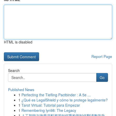
HTML is disabled
Report Page
Search
Go
Published News
1
Perfecting the Tiefling Pactbinder : A 5e ...
1
¿Qué es LegalShield y cómo te protege legalmente?
1
Tarot Virtual: Tutorial para Empezar
1
Remembering lyn98: The Legacy
1
人工智能与海量语料资源如何重构新时代翻译教学升...