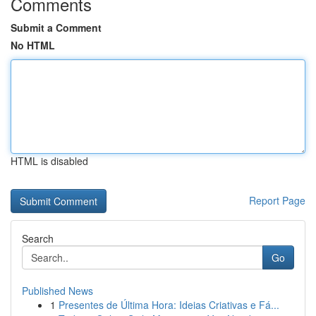
Comments
Submit a Comment
No HTML
HTML is disabled
Report Page
Search
Go
Published News
1
Presentes de Última Hora: Ideias Criativas e Fá...