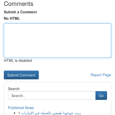
Comments
Submit a Comment
No HTML
HTML is disabled
Report Page
Search
Go
Published News
1
زيت جوجوبا طبيعي بالجملة في الإمارات