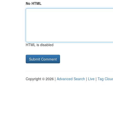
No HTML
HTML is disabled
Copyright © 2026 |
Advanced Search
|
Live
|
Tag Clou