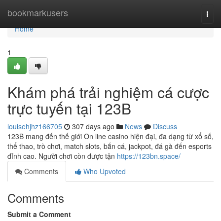
Home
bookmarkusers
Togg
navi
Home
1
Khám phá trải nghiệm cá cược
trực tuyến tại 123B
louisehjhz166705
307 days ago
News
Discuss
123B mang đến thế giới On line casino hiện đại, đa dạng từ xổ số,
thể thao, trò chơi, match slots, bắn cá, jackpot, đá gà đến esports
đỉnh cao. Người chơi còn được tận
https://123bn.space/
Comments
Who Upvoted
Comments
Submit a Comment