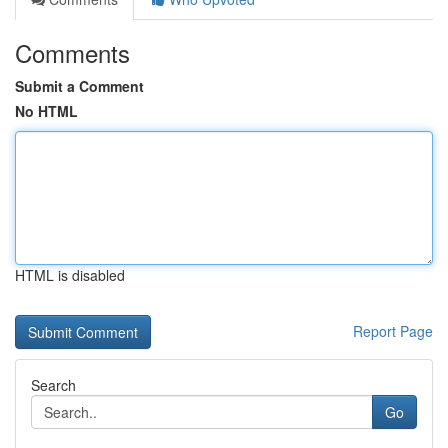
Comments
Submit a Comment
No HTML
HTML is disabled
Report Page
Search
Go